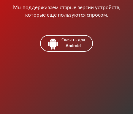
Мы поддерживаем старые версии устройств,
которые ещё пользуются спросом.
Скачать для
Android