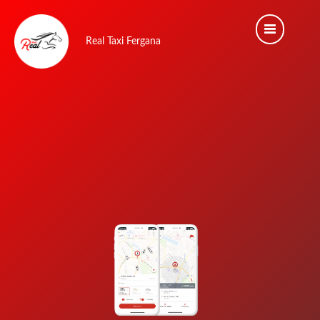
Real Taxi Fergana