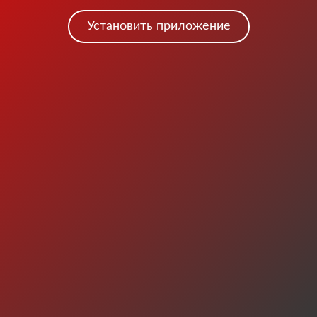
Установить приложение