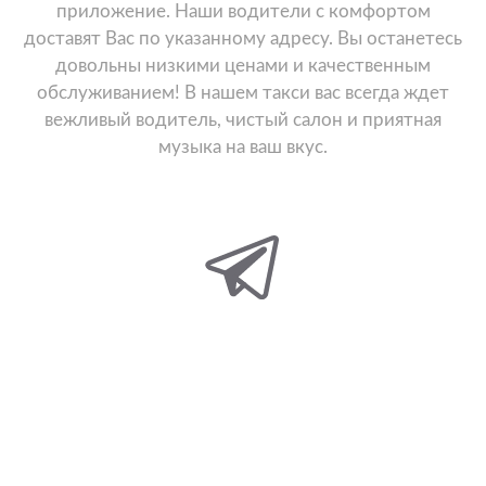
приложение. Наши водители с комфортом
доставят Вас по указанному адресу. Вы останетесь
довольны низкими ценами и качественным
обслуживанием! В нашем такси вас всегда ждет
вежливый водитель, чистый салон и приятная
музыка на ваш вкус.