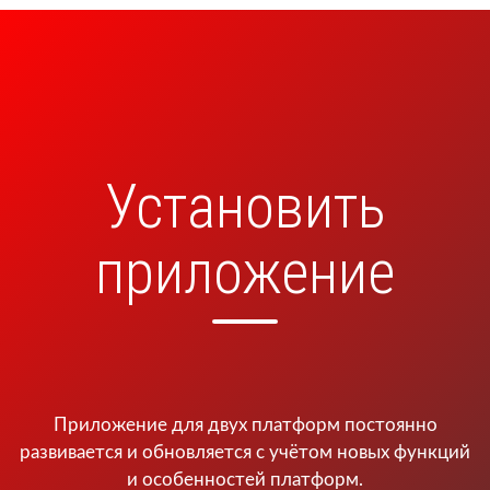
Установить
приложение
Приложение для двух платформ постоянно
развивается и обновляется с учётом новых функций
и особенностей платформ.