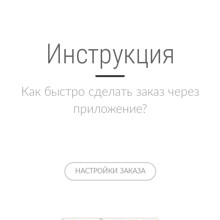
Инструкция
Как быстро сделать заказ через
приложение?
НАСТРОЙКИ ЗАКАЗА