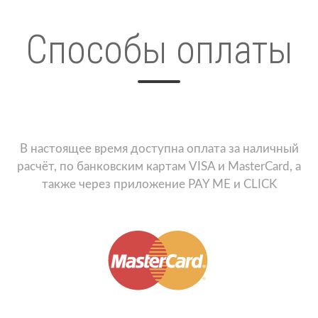
Способы оплаты
В настоящее время доступна оплата за наличный
расчёт, по банковским картам VISA и MasterCard, а
также через приложение PAY ME и CLICK