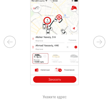
ы
Укажите адрес