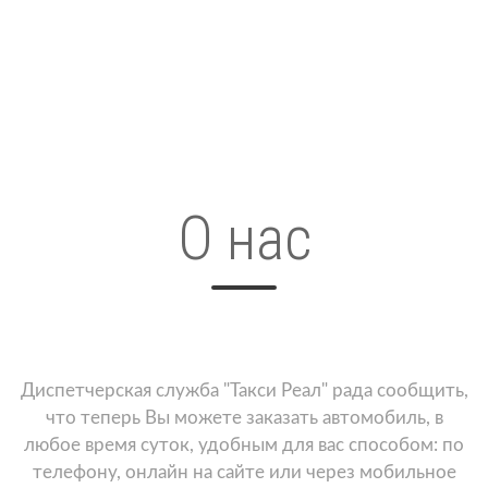
О нас
Диспетчерская служба "Такси Реал" рада сообщить,
что теперь Вы можете заказать автомобиль, в
любое время суток, удобным для вас способом: по
телефону, онлайн на сайте или через мобильное